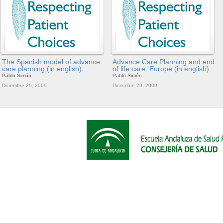
The Spanish model of advance
Advance Care Planning and end
care planning (in english)
of life care: Europe (in english)
Pablo Simón
Pablo Simón
Diciembre 29, 2009
Diciembre 29, 2009