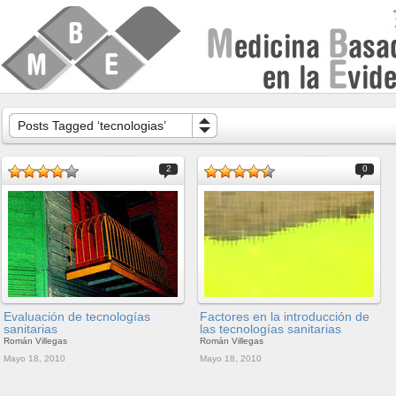
Posts Tagged ‘tecnologias’
2
0
Evaluación de tecnologías
Factores en la introducción de
sanitarias
las tecnologías sanitarias
Román Villegas
Román Villegas
Mayo 18, 2010
Mayo 18, 2010