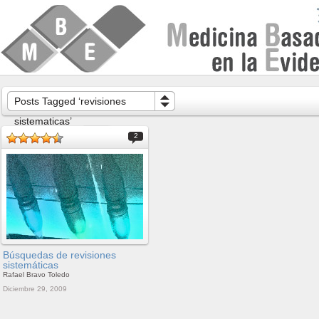
Posts Tagged ‘revisiones
sistematicas’
2
Búsquedas de revisiones
sistemáticas
Rafael Bravo Toledo
Diciembre 29, 2009