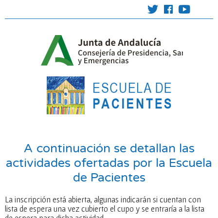
A continuación se detallan las
actividades ofertadas por la Escuela
de Pacientes
La inscripción está abierta, algunas indicarán si cuentan con
lista de espera una vez cubierto el cupo y se entraría a la lista
de espera para dicha actividad.