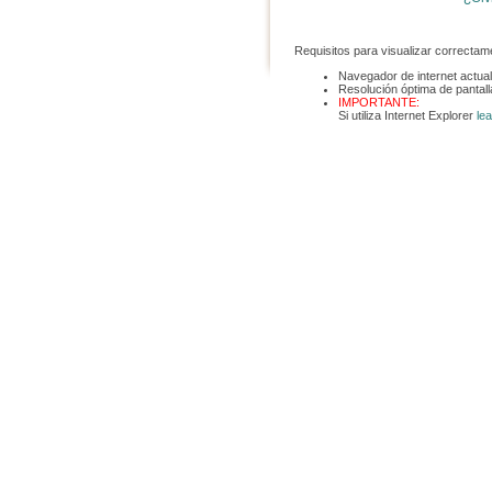
Requisitos para visualizar correctame
Navegador de internet actual
Resolución óptima de pantal
IMPORTANTE:
Si utiliza Internet Explorer
le